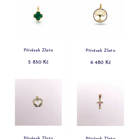
Přívěsek Zlato
Přívěsek Zlato
5 850 Kč
6 480 Kč
Přívěsek Zlato
Přívěsek Zlato