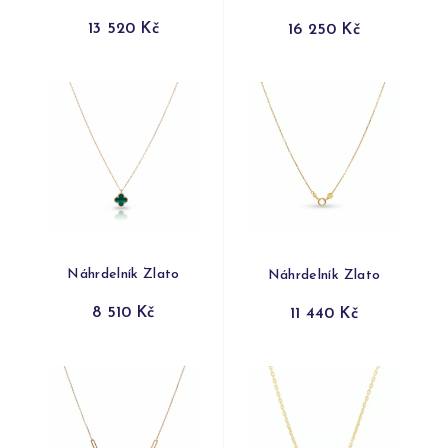
13 520 Kč
16 250 Kč
Náhrdelník Zlato
Náhrdelník Zlato
8 510 Kč
11 440 Kč