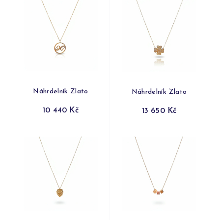
Náhrdelník Zlato
Náhrdelník Zlato
10 440 Kč
13 650 Kč