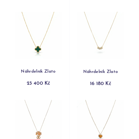
Náhrdelník Zlato
Náhrdelník Zlato
23 400 Kč
16 180 Kč