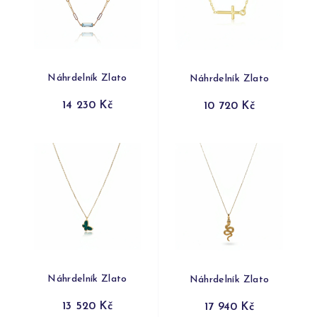
Náhrdelník Zlato
Náhrdelník Zlato
14 230 Kč
10 720 Kč
Náhrdelník Zlato
Náhrdelník Zlato
13 520 Kč
17 940 Kč