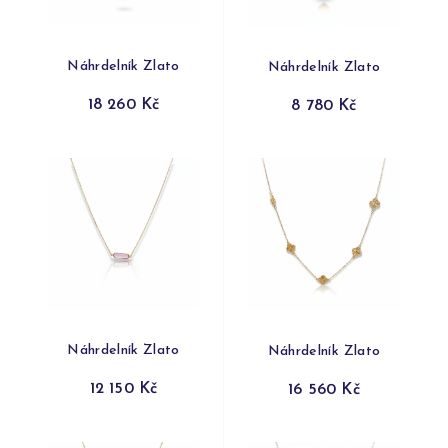
Náhrdelník Zlato
Náhrdelník Zlato
18 260 Kč
8 780 Kč
Náhrdelník Zlato
Náhrdelník Zlato
12 150 Kč
16 560 Kč