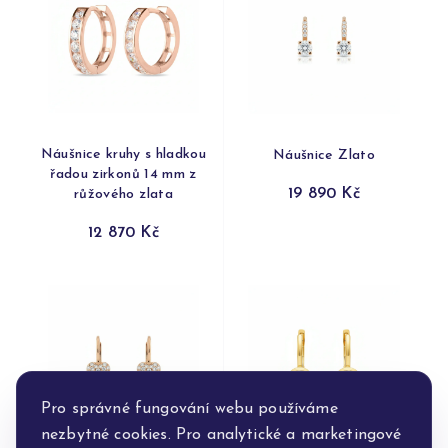
Náušnice kruhy s hladkou
Náušnice Zlato
řadou zirkonů 14 mm z
19 890 Kč
růžového zlata
12 870 Kč
Pro správné fungování webu používáme
nezbytné cookies. Pro analytické a marketingové