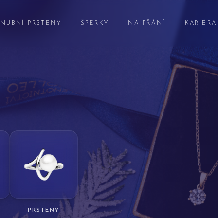
NUBNÍ PRSTENY
ŠPERKY
NA PŘÁNÍ
KARIÉRA
PRSTENY