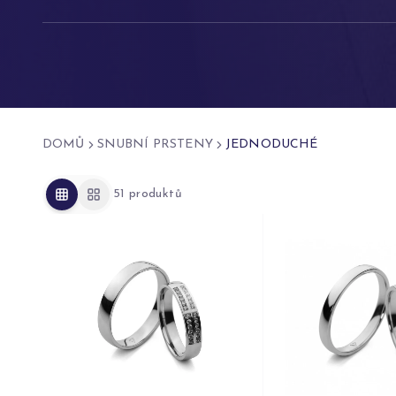
DOMŮ
SNUBNÍ PRSTENY
JEDNODUCHÉ
51
produktů