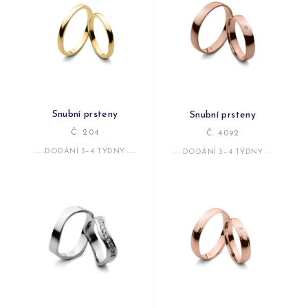
Snubní prsteny
Snubní prsteny
Č. 204
Č. 4092
DODÁNÍ 3–4 TÝDNY
DODÁNÍ 3–4 TÝDNY