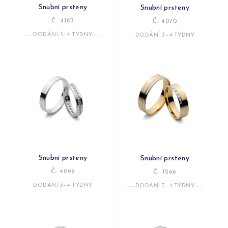
Snubní prsteny
Snubní prsteny
Č. 4103
Č. 4070
DODÁNÍ 3–4 TÝDNY
DODÁNÍ 3–4 TÝDNY
Snubní prsteny
Snubní prsteny
Č. 4099
Č. 1266
DODÁNÍ 3–4 TÝDNY
DODÁNÍ 3–4 TÝDNY