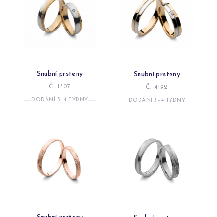
Snubní prsteny
Snubní prsteny
Č. 1307
Č. 4192
DODÁNÍ 3–4 TÝDNY
DODÁNÍ 3–4 TÝDNY