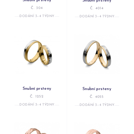
Snubní prsteny
Snubní prsteny
Č. 304
Č. 4014
DODÁNÍ 3–4 TÝDNY
DODÁNÍ 3–4 TÝDNY
Snubní prsteny
Snubní prsteny
Č. 1252
Č. 4055
DODÁNÍ 3–4 TÝDNY
DODÁNÍ 3–4 TÝDNY