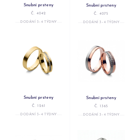
Snubní prsteny
Snubní prsteny
Č. 4042
Č. 4075
DODÁNÍ 3–4 TÝDNY
DODÁNÍ 3–4 TÝDNY
Snubní prsteny
Snubní prsteny
Č. 1261
Č. 1365
DODÁNÍ 3–4 TÝDNY
DODÁNÍ 3–4 TÝDNY