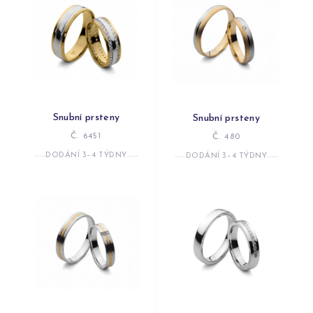
Snubní prsteny
Snubní prsteny
Č. 6451
Č. 480
DODÁNÍ 3–4 TÝDNY
DODÁNÍ 3–4 TÝDNY