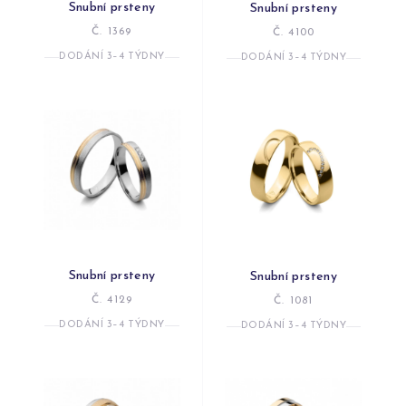
Snubní prsteny
Snubní prsteny
Č. 1369
Č. 4100
DODÁNÍ 3–4 TÝDNY
DODÁNÍ 3–4 TÝDNY
Snubní prsteny
Snubní prsteny
Č. 4129
Č. 1081
DODÁNÍ 3–4 TÝDNY
DODÁNÍ 3–4 TÝDNY