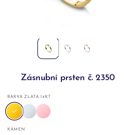
Zásnubní prsten č. 2350
BARVA ZLATA 14KT
KÁMEN