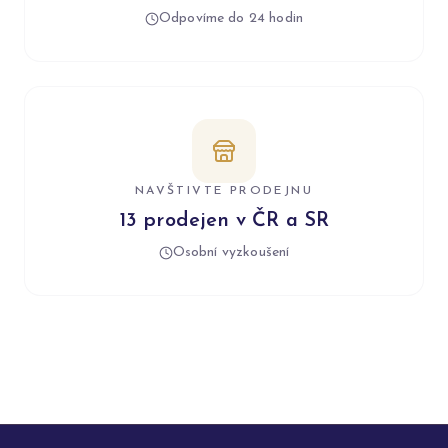
Odpovíme do 24 hodin
NAVŠTIVTE PRODEJNU
13 prodejen v ČR a SR
Osobní vyzkoušení