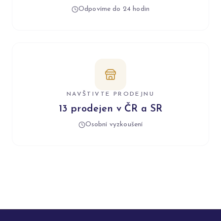
Odpovíme do 24 hodin
NAVŠTIVTE PRODEJNU
13 prodejen v ČR a SR
Osobní vyzkoušení