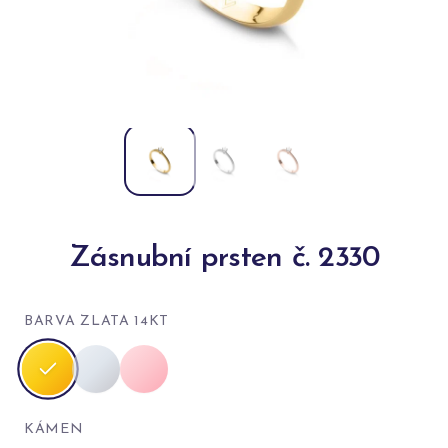
Zásnubní prsten č. 2330
BARVA ZLATA 14KT
KÁMEN