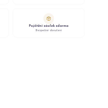
Pojištění zásilek zdarma
Bezpečné doručení