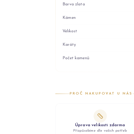
Barva zlata
Kámen
Velikost
Karáty
Počet kamenů
PROČ NAKUPOVAT U NÁS
Úprava velikosti zdarma
Přizpůsobíme dle vašich potřeb