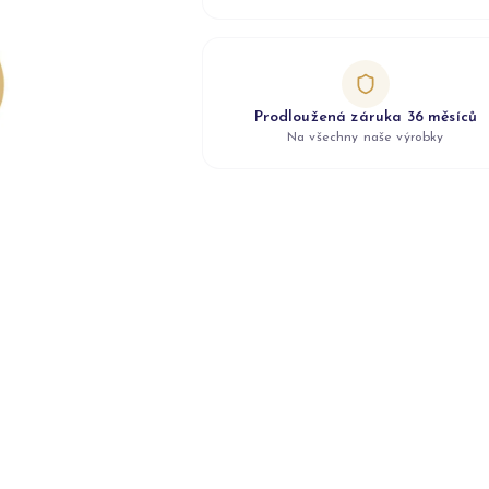
Prodloužená záruka 36 měsíců
Na všechny naše výrobky