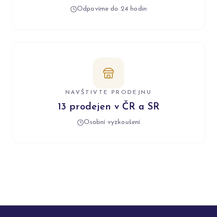
Odpovíme do 24 hodin
NAVŠTIVTE PRODEJNU
13 prodejen v ČR a SR
Osobní vyzkoušení