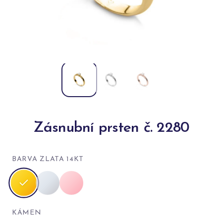
Zásnubní prsten č. 2280
BARVA ZLATA 14KT
KÁMEN