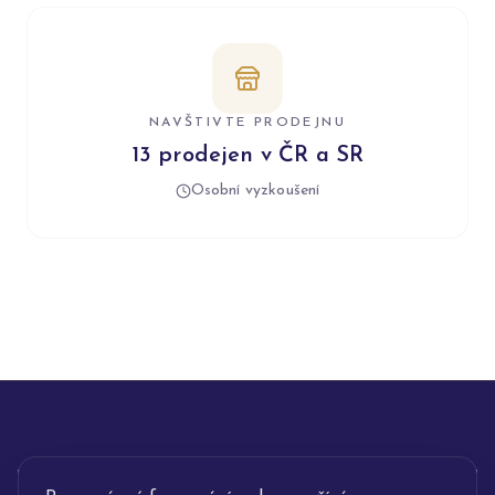
NAVŠTIVTE PRODEJNU
13 prodejen v ČR a SR
Osobní vyzkoušení