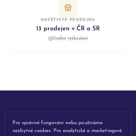
NAVŠTIVTE PRODEJNU
13 prodejen v ČR a SR
Osobní vyzkoušení
INFORMACE
Pro správné fungování webu používáme
nezbytné cookies. Pro analytické a marketingové