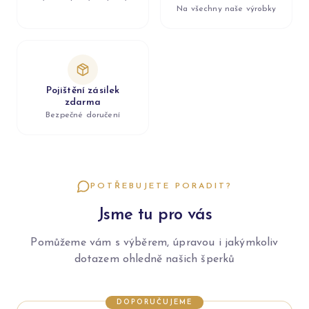
Na všechny naše výrobky
Pojištění zásilek
zdarma
Bezpečné doručení
POTŘEBUJETE PORADIT?
Jsme tu pro vás
Pomůžeme vám s výběrem, úpravou i jakýmkoliv
dotazem ohledně našich šperků
DOPORUČUJEME