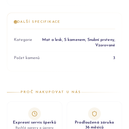
DALŠÍ SPECIFIKACE
Kategorie
Mat a lesk, S kamenem, Snubní prsteny,
Vzorované
Počet kamenů
3
PROČ NAKUPOVAT U NÁS
Expresní servis šperků
Prodloužená záruka
36 měsíců
Rychlé opravy a úpravy