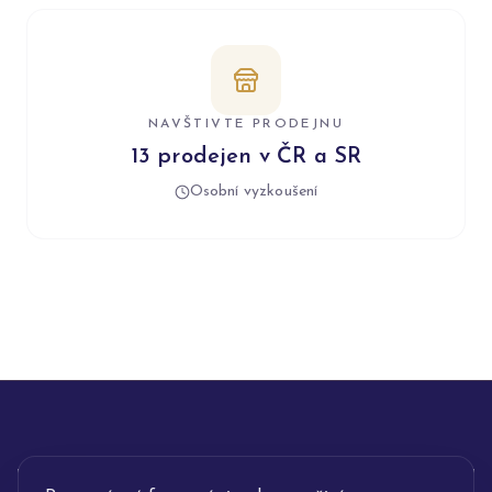
NAVŠTIVTE PRODEJNU
13 prodejen v ČR a SR
Osobní vyzkoušení