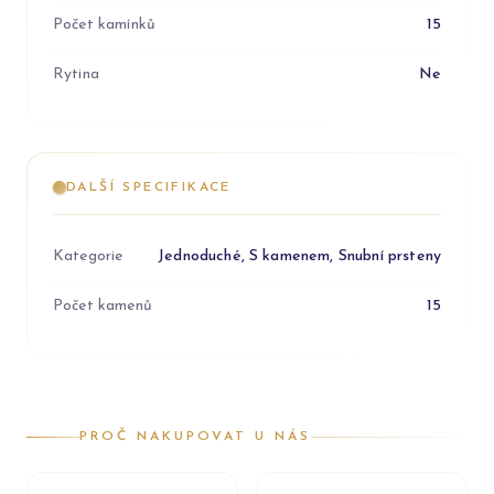
Počet kamínků
15
Rytina
Ne
DALŠÍ SPECIFIKACE
Kategorie
Jednoduché, S kamenem, Snubní prsteny
Počet kamenů
15
PROČ NAKUPOVAT U NÁS