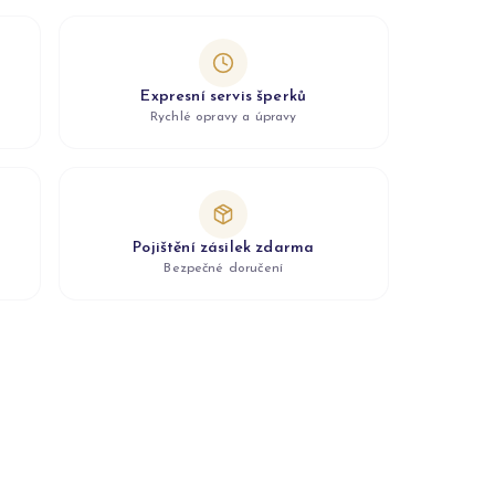
Expresní servis šperků
Rychlé opravy a úpravy
Pojištění zásilek zdarma
Bezpečné doručení