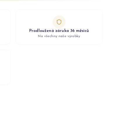
Prodloužená záruka 36 měsíců
Na všechny naše výrobky