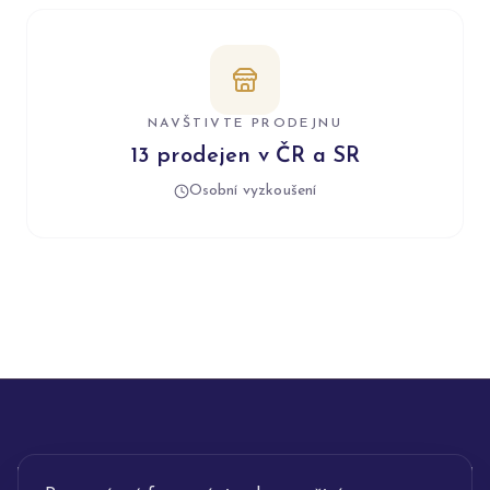
NAVŠTIVTE PRODEJNU
13 prodejen v ČR a SR
Osobní vyzkoušení