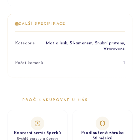
DALŠÍ SPECIFIKACE
Kategorie
Mat a lesk, S kamenem, Snubní prsteny,
Vzorované
Počet kamenů
1
PROČ NAKUPOVAT U NÁS
Expresní servis šperků
Prodloužená záruka
36 měsíců
Rychlé opravy a úpravy