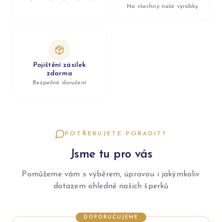
Na všechny naše výrobky
Pojištění zásilek
zdarma
Bezpečné doručení
POTŘEBUJETE PORADIT?
Jsme tu pro vás
Pomůžeme vám s výběrem, úpravou i jakýmkoliv
dotazem ohledně našich šperků
DOPORUČUJEME