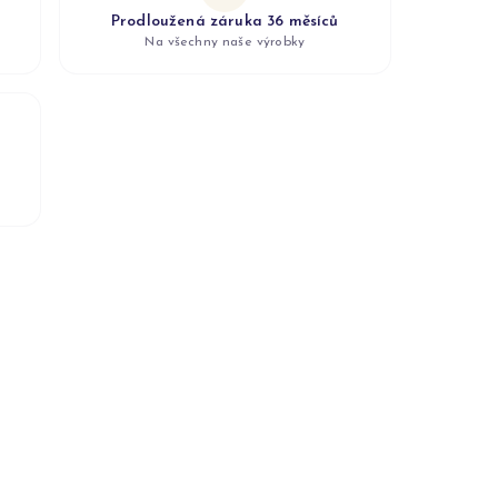
Prodloužená záruka 36 měsíců
Na všechny naše výrobky