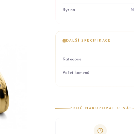
Rytina
N
DALŠÍ SPECIFIKACE
Kategorie
Počet kamenů
PROČ NAKUPOVAT U NÁS