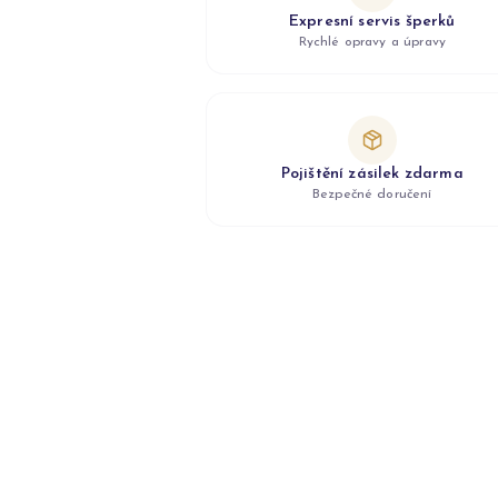
Expresní servis šperků
Rychlé opravy a úpravy
Pojištění zásilek zdarma
Bezpečné doručení