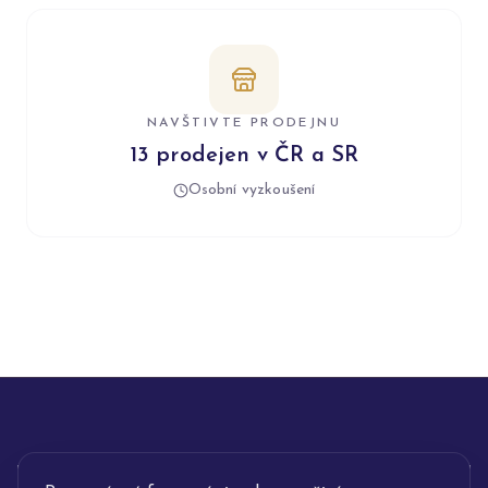
NAVŠTIVTE PRODEJNU
13 prodejen v ČR a SR
Osobní vyzkoušení