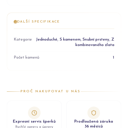
DALŠÍ SPECIFIKACE
Kategorie
Jednoduché, S kamenem, Snubní prsteny, Z
kombinovaného zlata
Počet kamenů
1
PROČ NAKUPOVAT U NÁS
Expresní servis šperků
Prodloužená záruka
36 měsíců
Rychlé opravy a úpravy