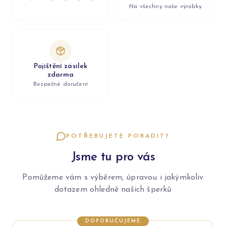
Na všechny naše výrobky
Pojištění zásilek
zdarma
Bezpečné doručení
POTŘEBUJETE PORADIT?
Jsme tu pro vás
Pomůžeme vám s výběrem, úpravou i jakýmkoliv
dotazem ohledně našich šperků
DOPORUČUJEME