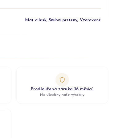
Mat a lesk, Snubní prsteny, Vzorované
Prodloužená záruka 36 měsíců
Na všechny naše výrobky