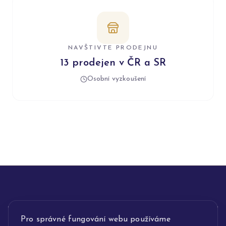
NAVŠTIVTE PRODEJNU
13 prodejen v ČR a SR
Osobní vyzkoušení
INFORMACE
Pro správné fungování webu používáme