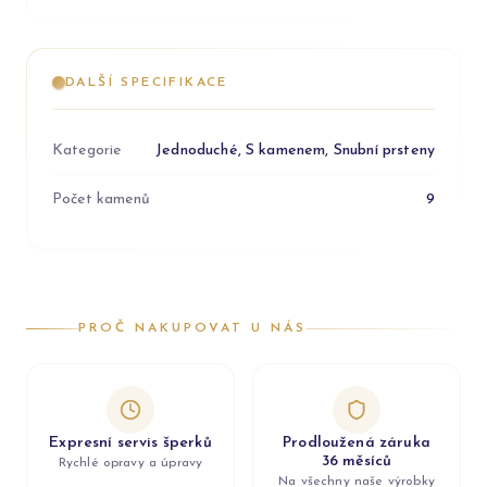
DALŠÍ SPECIFIKACE
Kategorie
Jednoduché, S kamenem, Snubní prsteny
Počet kamenů
9
PROČ NAKUPOVAT U NÁS
Expresní servis šperků
Prodloužená záruka
36 měsíců
Rychlé opravy a úpravy
Na všechny naše výrobky