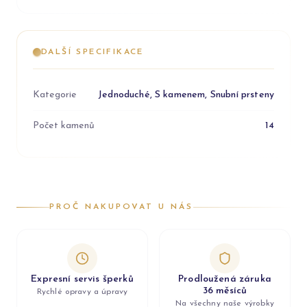
DALŠÍ SPECIFIKACE
Kategorie
Jednoduché, S kamenem, Snubní prsteny
Počet kamenů
14
PROČ NAKUPOVAT U NÁS
Expresní servis šperků
Prodloužená záruka
36 měsíců
Rychlé opravy a úpravy
Na všechny naše výrobky