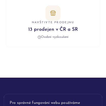
NAVŠTIVTE PRODEJNU
13 prodejen v ČR a SR
Osobní vyzkoušení
INFORMACE
Pro správné fungování webu používáme