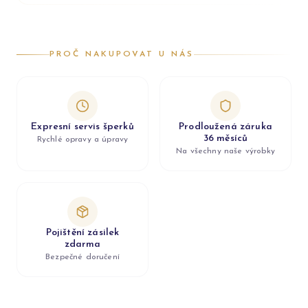
PROČ NAKUPOVAT U NÁS
Expresní servis šperků
Prodloužená záruka
36 měsíců
Rychlé opravy a úpravy
Na všechny naše výrobky
Pojištění zásilek
zdarma
Bezpečné doručení