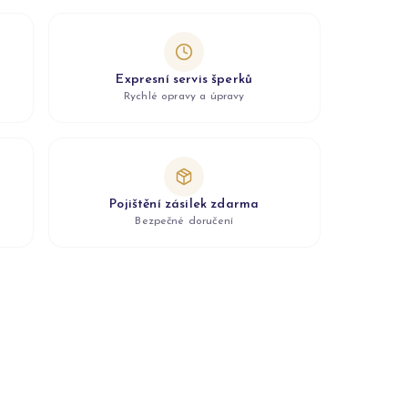
Expresní servis šperků
Rychlé opravy a úpravy
Pojištění zásilek zdarma
Bezpečné doručení