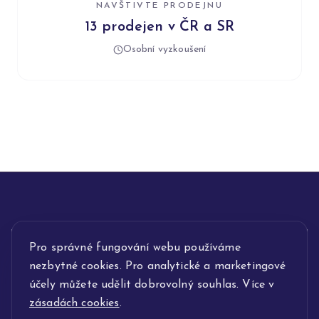
NAVŠTIVTE PRODEJNU
13 prodejen v ČR a SR
Osobní vyzkoušení
INFORMACE
Pro správné fungování webu používáme
nezbytné cookies. Pro analytické a marketingové
POPIS SLUŽEB
účely můžete udělit dobrovolný souhlas. Více v
zásadách cookies
.