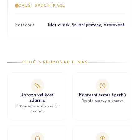
DALŠÍ SPECIFIKACE
Kategorie
Mat a lesk, Snubní prsteny, Vzorované
PROČ NAKUPOVAT U NÁS
Úprava velikosti
Expresní servis šperků
zdarma
Rychlé opravy a úpravy
Přizpůsobíme dle vašich
potřeb