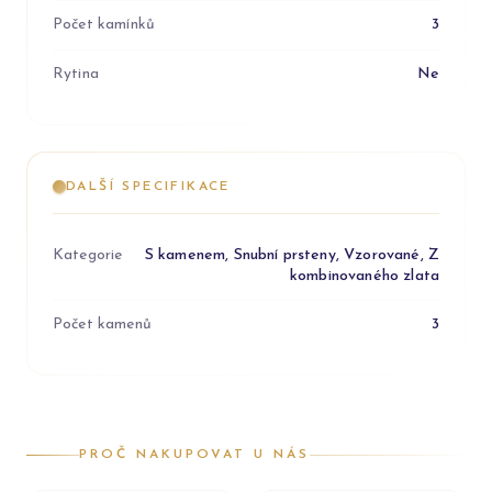
Počet kamínků
3
Rytina
Ne
DALŠÍ SPECIFIKACE
Kategorie
S kamenem, Snubní prsteny, Vzorované, Z
kombinovaného zlata
Počet kamenů
3
PROČ NAKUPOVAT U NÁS