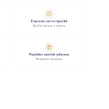
Expresní servis šperků
Rychlé opravy a úpravy
Pojištění zásilek zdarma
Bezpečné doručení