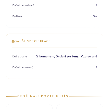
Počet kamínků
1
Rytina
Ne
DALŠÍ SPECIFIKACE
Kategorie
S kamenem, Snubní prsteny, Vzorované
Počet kamenů
1
PROČ NAKUPOVAT U NÁS