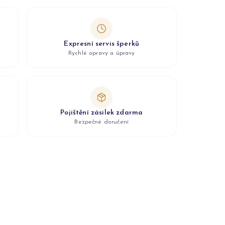
Expresní servis šperků
Rychlé opravy a úpravy
Pojištění zásilek zdarma
Bezpečné doručení