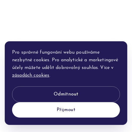
Pro správné fungování webu používáme
nezbytné cookies. Pro analytické a marketingové
účely můžete udělit dobrovolný souhlas. Více v
zásadách cookies
.
Odmítnout
Přijmout