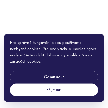
Pro správné fungování webu používáme
nezbytné cookies. Pro analytické a marketingové
účely můžete udělit dobrovolný souhlas. Více v
zásadách cookies
.
Odmítnout
Přijmout