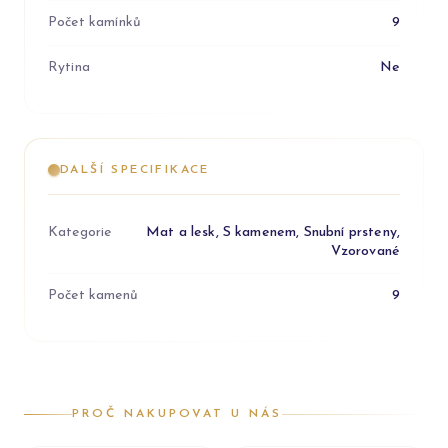
Počet kamínků
9
Rytina
Ne
DALŠÍ SPECIFIKACE
Kategorie
Mat a lesk, S kamenem, Snubní prsteny,
Vzorované
Počet kamenů
9
PROČ NAKUPOVAT U NÁS