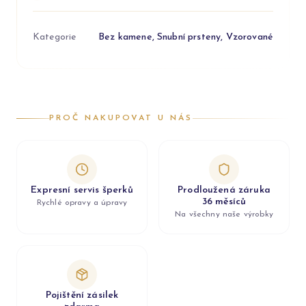
Kategorie
Bez kamene, Snubní prsteny, Vzorované
PROČ NAKUPOVAT U NÁS
Expresní servis šperků
Prodloužená záruka
36 měsíců
Rychlé opravy a úpravy
Na všechny naše výrobky
Pojištění zásilek