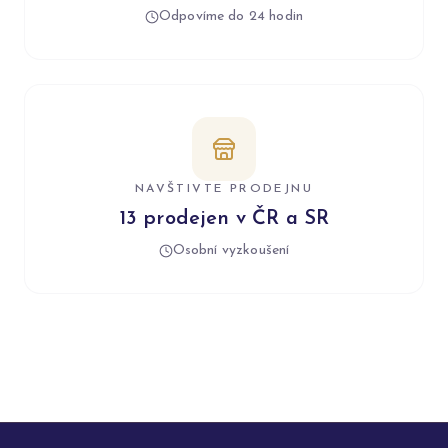
Odpovíme do 24 hodin
NAVŠTIVTE PRODEJNU
13 prodejen v ČR a SR
Osobní vyzkoušení