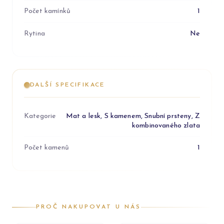
Počet kamínků
1
Rytina
Ne
DALŠÍ SPECIFIKACE
Kategorie
Mat a lesk, S kamenem, Snubní prsteny, Z
kombinovaného zlata
Počet kamenů
1
PROČ NAKUPOVAT U NÁS