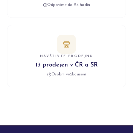
Odpovíme do 24 hodin
NAVŠTIVTE PRODEJNU
13 prodejen v ČR a SR
Osobní vyzkoušení