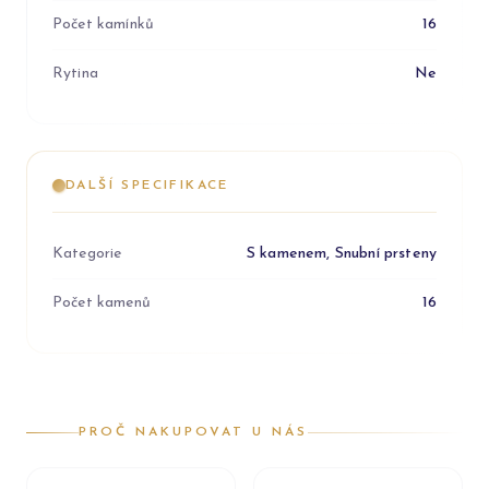
Počet kamínků
16
Rytina
Ne
DALŠÍ SPECIFIKACE
Kategorie
S kamenem, Snubní prsteny
Počet kamenů
16
PROČ NAKUPOVAT U NÁS