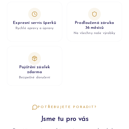
Expresní servis šperků
Prodloužená záruka
36 měsíců
Rychlé opravy a úpravy
Na všechny naše výrobky
Pojištění zásilek
zdarma
Bezpečné doručení
POTŘEBUJETE PORADIT?
Jsme tu pro vás