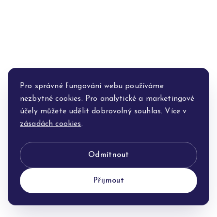
Pro správné fungování webu používáme
nezbytné cookies. Pro analytické a marketingové
účely můžete udělit dobrovolný souhlas. Více v
zásadách cookies
.
Odmítnout
Přijmout