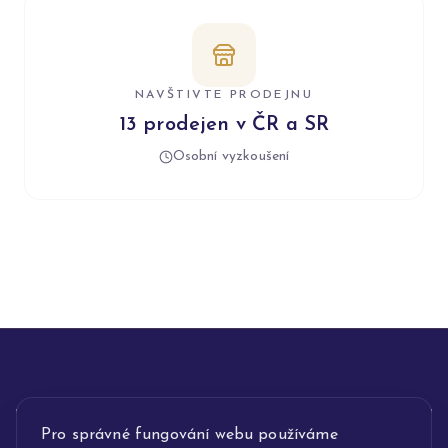
NAVŠTIVTE PRODEJNU
13 prodejen v ČR a SR
Osobní vyzkoušení
INFORMACE
Pro správné fungování webu používáme