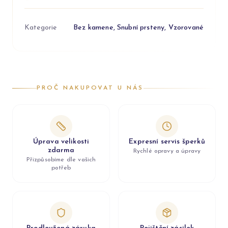
Kategorie
Bez kamene, Snubní prsteny, Vzorované
PROČ NAKUPOVAT U NÁS
Úprava velikosti
Expresní servis šperků
zdarma
Rychlé opravy a úpravy
Přizpůsobíme dle vašich
potřeb