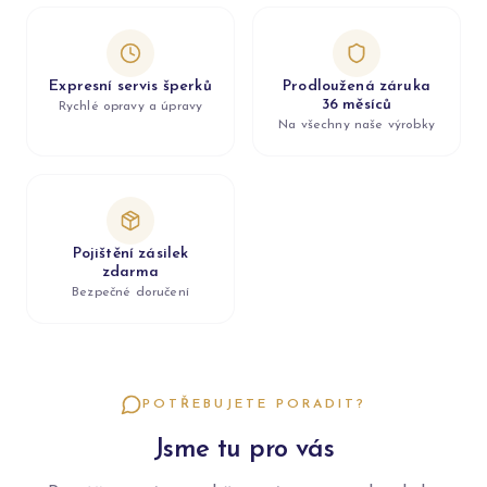
Expresní servis šperků
Prodloužená záruka
36 měsíců
Rychlé opravy a úpravy
Na všechny naše výrobky
Pojištění zásilek
zdarma
Bezpečné doručení
POTŘEBUJETE PORADIT?
Jsme tu pro vás