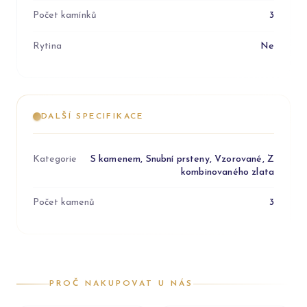
Počet kamínků
3
Rytina
Ne
DALŠÍ SPECIFIKACE
Kategorie
S kamenem, Snubní prsteny, Vzorované, Z
kombinovaného zlata
Počet kamenů
3
PROČ NAKUPOVAT U NÁS