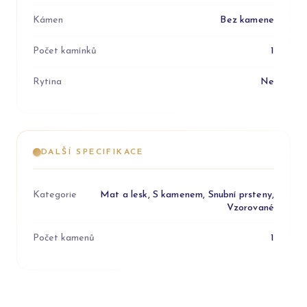
Kámen
Bez kamene
Počet kamínků
1
Rytina
Ne
DALŠÍ SPECIFIKACE
Kategorie
Mat a lesk, S kamenem, Snubní prsteny,
Vzorované
Počet kamenů
1