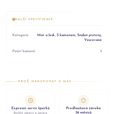
DALŠÍ SPECIFIKACE
Kategorie
Mat a lesk, S kamenem, Snubní prsteny,
Vzorované
Počet kamenů
1
PROČ NAKUPOVAT U NÁS
Expresní servis šperků
Prodloužená záruka
36 měsíců
Rychlé opravy a úpravy