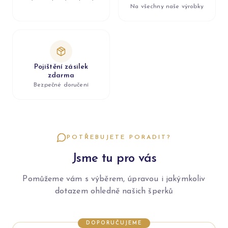
Na všechny naše výrobky
Pojištění zásilek
zdarma
Bezpečné doručení
POTŘEBUJETE PORADIT?
Jsme tu pro vás
Pomůžeme vám s výběrem, úpravou i jakýmkoliv
dotazem ohledně našich šperků
DOPORUČUJEME