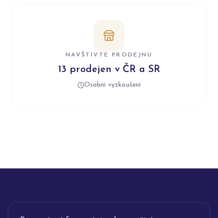
NAVŠTIVTE PRODEJNU
13 prodejen v ČR a SR
Osobní vyzkoušení