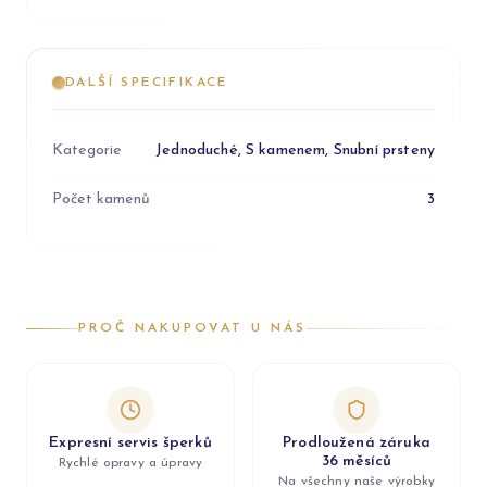
DALŠÍ SPECIFIKACE
Kategorie
Jednoduché, S kamenem, Snubní prsteny
Počet kamenů
3
PROČ NAKUPOVAT U NÁS
Expresní servis šperků
Prodloužená záruka
36 měsíců
Rychlé opravy a úpravy
Na všechny naše výrobky