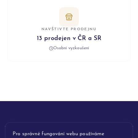
NAVŠTIVTE PRODEJNU
13 prodejen v ČR a SR
Osobní vyzkoušení
INFORMACE
Pro správné fungování webu používáme