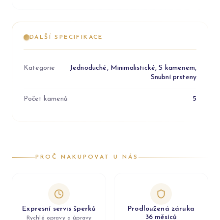
DALŠÍ SPECIFIKACE
Kategorie
Jednoduché, Minimalistické, S kamenem,
Snubní prsteny
Počet kamenů
5
PROČ NAKUPOVAT U NÁS
Expresní servis šperků
Prodloužená záruka
36 měsíců
Rychlé opravy a úpravy