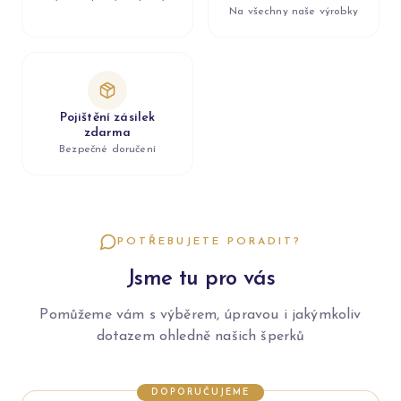
Na všechny naše výrobky
Pojištění zásilek
zdarma
Bezpečné doručení
POTŘEBUJETE PORADIT?
Jsme tu pro vás
Pomůžeme vám s výběrem, úpravou i jakýmkoliv
dotazem ohledně našich šperků
DOPORUČUJEME