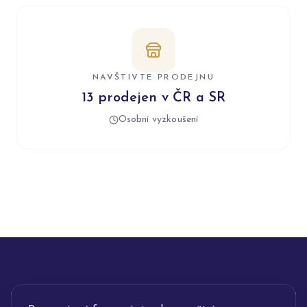
NAVŠTIVTE PRODEJNU
13 prodejen v ČR a SR
Osobní vyzkoušení