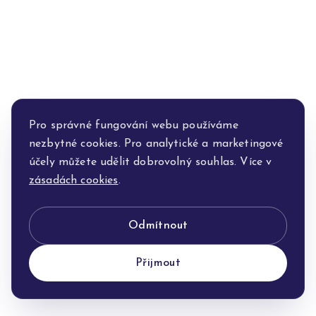
Pro správné fungování webu používáme
nezbytné cookies. Pro analytické a marketingové
účely můžete udělit dobrovolný souhlas. Více v
zásadách cookies
.
Odmítnout
Přijmout