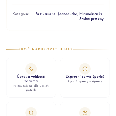
Kategorie
Bez kamene, Jednoduché, Minimalistické,
Snubní prsteny
PROČ NAKUPOVAT U NÁS
Úprava velikosti
Expresní servis šperků
zdarma
Rychlé opravy a úpravy
Přizpůsobíme dle vašich
potřeb