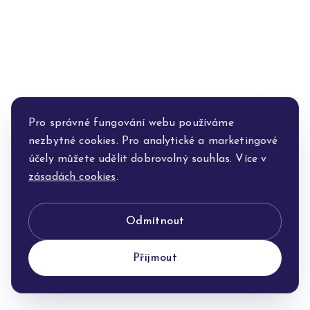
Pro správné fungování webu používáme
nezbytné cookies. Pro analytické a marketingové
účely můžete udělit dobrovolný souhlas. Více v
zásadách cookies
.
Odmítnout
Přijmout